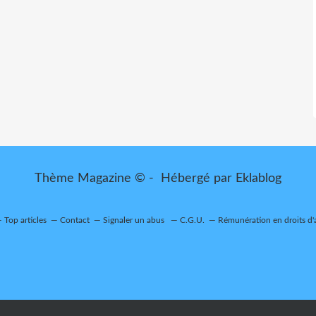
Thème Magazine © - Hébergé par
Eklablog
Top articles
Contact
Signaler un abus
C.G.U.
Rémunération en droits d'