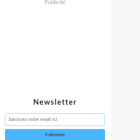
Publicité
Newsletter