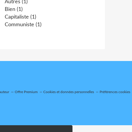
Autres
(1)
Bien
(1)
Capitaliste
(1)
Communiste
(1)
auteur
Offre Premium
Cookies et données personnelles
Préférences cookies