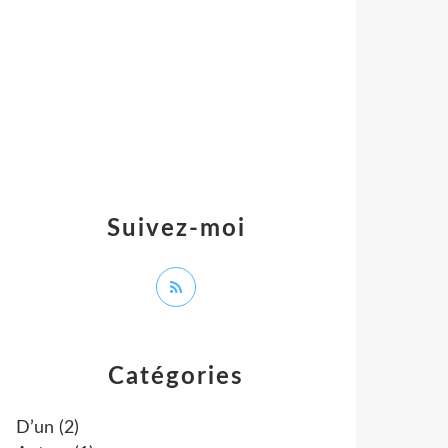
Suivez-moi
Catégories
D’un
(2)