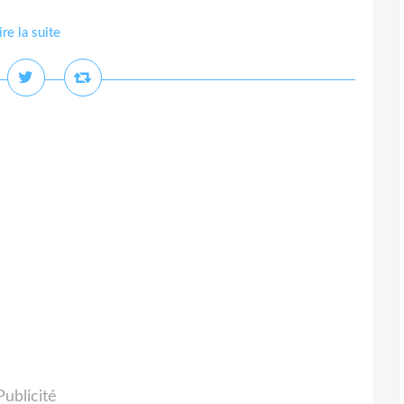
ire la suite
Publicité