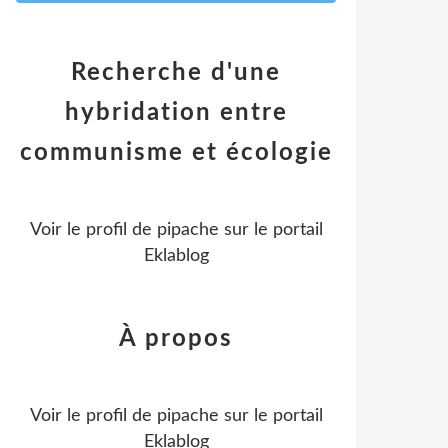
Recherche d'une
hybridation entre
communisme et écologie
Voir le profil de
pipache
sur le portail
Eklablog
À propos
Voir le profil de
pipache
sur le portail
Eklablog