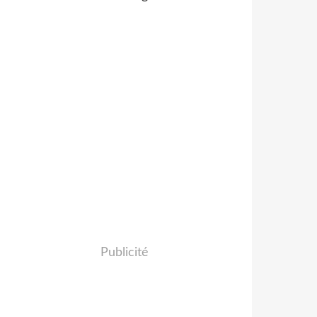
Publicité