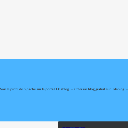
Voir le profil de
pipache
sur le portail Eklablog
Créer un blog gratuit sur Eklablog